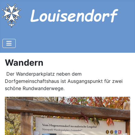
Wandern
Der Wanderparkplatz neben dem
Dorfgemeinschaftshaus ist Ausgangspunkt für zwei
schöne Rundwanderwege.