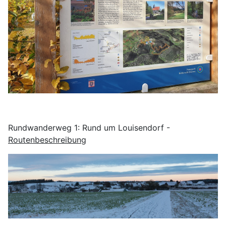
Rundwanderweg 1: Rund um Louisendorf -
Routenbeschreibung