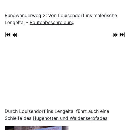
Rundwanderweg 2: Von Louisendorf ins malerische
Lengeltal -
Routenbeschreibung
Durch Louisendorf ins Lengeltal führt auch eine
Schleife des
Hugenotten und Waldenserpfades
.