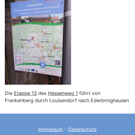
Die
Etappe 13
des
Hessenweg 1
führt von
Frankenberg durch Louisendorf nach Ederbringhausen
Impressum
-
Datenschutz