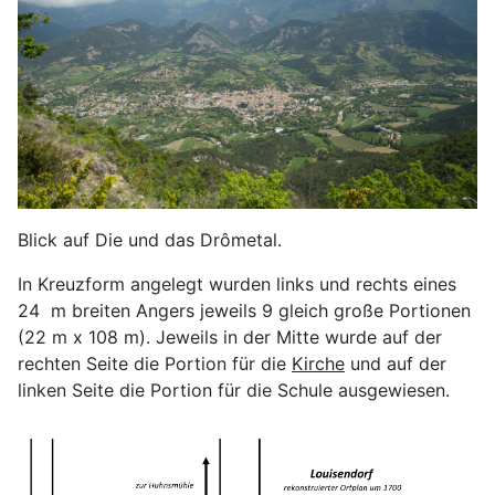
Blick auf Die und das Drômetal.
In Kreuzform angelegt wurden links und rechts eines
24 m breiten Angers jeweils 9 gleich große Portionen
(22 m x 108 m). Jeweils in der Mitte wurde auf der
rechten Seite die Portion für die
Kirche
und auf der
linken Seite die Portion für die Schule ausgewiesen.