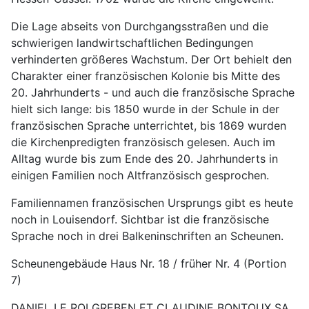
Die Lage abseits von Durchgangsstraßen und die
schwierigen landwirtschaftlichen Bedingungen
verhinderten größeres Wachstum. Der Ort behielt den
Charakter einer französischen Kolonie bis Mitte des
20. Jahrhunderts - und auch die französische Sprache
hielt sich lange: bis 1850 wurde in der Schule in der
französischen Sprache unterrichtet, bis 1869 wurden
die Kirchenpredigten französisch gelesen. Auch im
Alltag wurde bis zum Ende des 20. Jahrhunderts in
einigen Familien noch Altfranzösisch gesprochen.
Familiennamen französischen Ursprungs gibt es heute
noch in Louisendorf. Sichtbar ist die französische
Sprache noch in drei Balkeninschriften an Scheunen.
Scheunengebäude Haus Nr. 18 / früher Nr. 4 (Portion
7)
DANIEL LE ROI GREBEN ET CLAUDINE BONTOUX SA