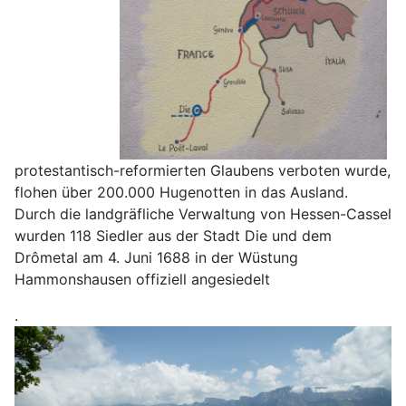
protestantisch-reformierten Glaubens verboten wurde,
flohen über 200.000 Hugenotten in das Ausland.
Durch die landgräfliche Verwaltung von Hessen-Cassel
wurden 118 Siedler aus der Stadt Die und dem
Drômetal am 4. Juni 1688 in der Wüstung
Hammonshausen offiziell angesiedelt
.