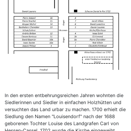
In den ersten entbehrungsreichen Jahren wohnten die
Siedlerinnen und Siedler in einfachen Holzhütten und
versuchten das Land urbar zu machen. 1700 erhielt die
Siedlung den Namen "Louisendorf" nach der 1688
geborenen Tochter Louise des Landgrafen Carl von
Hessen-Cassel. 1702 wurde die Kirche eingeweiht.