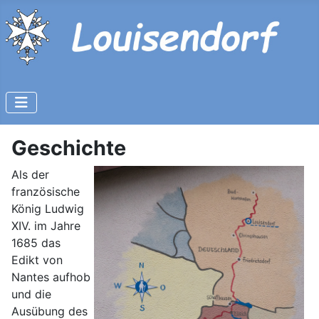
Geschichte
Als der
französische
König Ludwig
XIV. im Jahre
1685 das
Edikt von
Nantes aufhob
und die
Ausübung des