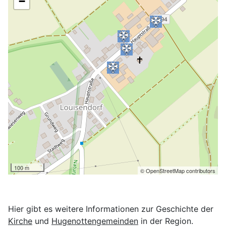
−
100 m
© OpenStreetMap contributors
Hier gibt es weitere Informationen zur Geschichte der
Kirche
und
Hugenottengemeinden
in der Region.